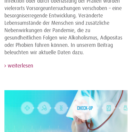
Infektion oder durch Überlastung der Praxen wurden
vielerorts Vorsorgeuntersuchungen verschoben – eine
besorgniserregende Entwicklung. Veränderte
Lebensumstände der Menschen sind zusätzliche
Nebenwirkungen der Pandemie, die zu
gesundheitlichen Folgen wie Alkoholismus, Adipositas
oder Phobien führen können. In unserem Beitrag
beleuchten wir aktuelle Daten dazu.
weiterlesen