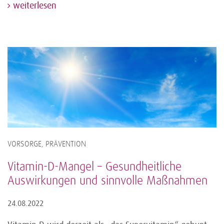
weiterlesen
VORSORGE, PRÄVENTION
Vitamin-D-Mangel – Gesundheitliche
Auswirkungen und sinnvolle Maßnahmen
24.08.2022