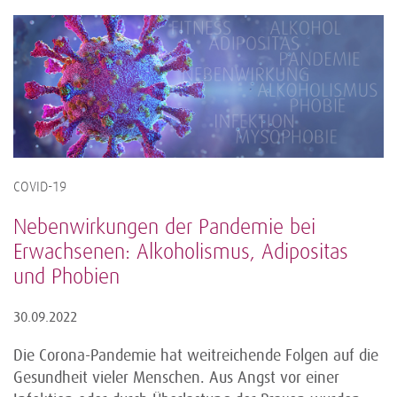
COVID-19
Nebenwirkungen der Pandemie bei
Erwachsenen: Alkoholismus, Adipositas
und Phobien
30.09.2022
Die Corona-Pandemie hat weitreichende Folgen auf die
Gesundheit vieler Menschen. Aus Angst vor einer