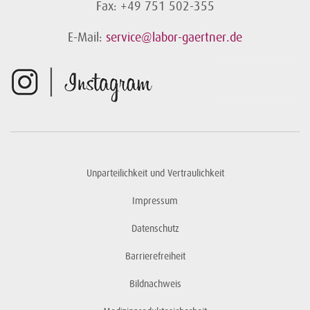
Fax: +49 751 502-355
E-Mail:
service@labor-gaertner.de
Unparteilichkeit und Vertraulichkeit
Impressum
Datenschutz
Barrierefreiheit
Bildnachweis