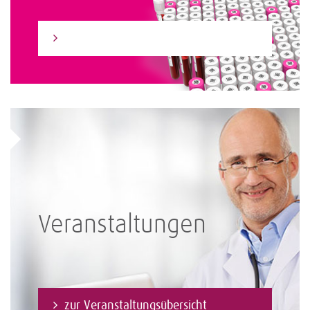
Zum Laborfinder
Veranstaltungen
zur Veranstaltungsübersicht