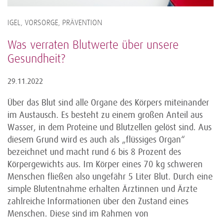
IGEL, VORSORGE, PRÄVENTION
Was verraten Blutwerte über unsere
Gesundheit?
29.11.2022
Über das Blut sind alle Organe des Körpers miteinander
im Austausch. Es besteht zu einem großen Anteil aus
Wasser, in dem Proteine und Blutzellen gelöst sind. Aus
diesem Grund wird es auch als „flüssiges Organ“
bezeichnet und macht rund 6 bis 8 Prozent des
Körpergewichts aus. Im Körper eines 70 kg schweren
Menschen fließen also ungefähr 5 Liter Blut. Durch eine
simple Blutentnahme erhalten Ärztinnen und Ärzte
zahlreiche Informationen über den Zustand eines
Menschen. Diese sind im Rahmen von