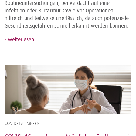
Routineuntersuchungen, bei Verdacht auf eine
Infektion oder Blutarmut sowie vor Operationen
hilfreich und teilweise unerlässlich, da auch potenzielle
Gesundheitsgefahren schnell erkannt werden können.
weiterlesen
COVID-19, IMPFEN