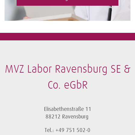
MVZ Labor Ravensburg SE &
Co. eGbR
Elisabethenstraße 11
88212 Ravensburg
Tel.: +49 751 502-0