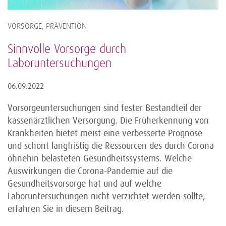
VORSORGE, PRÄVENTION
Sinnvolle Vorsorge durch
Laboruntersuchungen
06.09.2022
Vorsorgeuntersuchungen sind fester Bestandteil der
kassenärztlichen Versorgung. Die Früherkennung von
Krankheiten bietet meist eine verbesserte Prognose
und schont langfristig die Ressourcen des durch Corona
ohnehin belasteten Gesundheitssystems. Welche
Auswirkungen die Corona-Pandemie auf die
Gesundheitsvorsorge hat und auf welche
Laboruntersuchungen nicht verzichtet werden sollte,
erfahren Sie in diesem Beitrag.