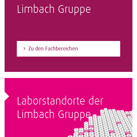
Limbach Gruppe
Zu den Fachbereichen
Laborstandorte der
Limbach Gruppe