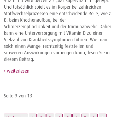
Vitamin D wird derzeit als „das Supervitamin“ gehypt.
Und tatsächlich spielt es im Körper bei zahlreichen
Stoffwechselprozessen eine entscheidende Rolle, wie z.
B. beim Knochenaufbau, bei der
Schmerzempfindlichkeit und der Immunabwehr. Daher
kann eine Unterversorgung mit Vitamin D zu einer
Vielzahl von Krankheitssymptomen führen. Wie man
solch einen Mangel rechtzeitig feststellen und
schweren Auswirkungen vorbeugen kann, lesen Sie in
diesem Beitrag.
weiterlesen
Seite 9 von 13