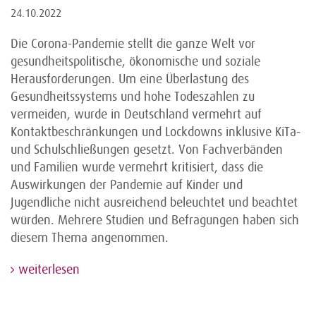
24.10.2022
Die Corona-Pandemie stellt die ganze Welt vor
gesundheitspolitische, ökonomische und soziale
Herausforderungen. Um eine Überlastung des
Gesundheitssystems und hohe Todeszahlen zu
vermeiden, wurde in Deutschland vermehrt auf
Kontaktbeschränkungen und Lockdowns inklusive KiTa-
und Schulschließungen gesetzt. Von Fachverbänden
und Familien wurde vermehrt kritisiert, dass die
Auswirkungen der Pandemie auf Kinder und
Jugendliche nicht ausreichend beleuchtet und beachtet
würden. Mehrere Studien und Befragungen haben sich
diesem Thema angenommen.
weiterlesen