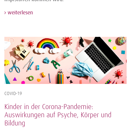
weiterlesen
COVID-19
Kinder in der Corona-Pandemie:
Auswirkungen auf Psyche, Körper und
Bildung