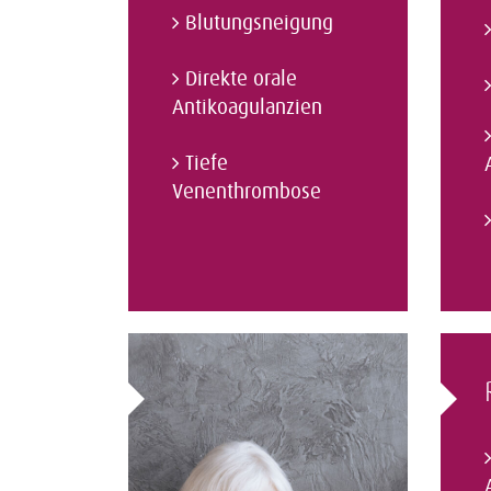
Blutungsneigung
Direkte orale
Antikoagulanzien
Tiefe
Venenthrombose