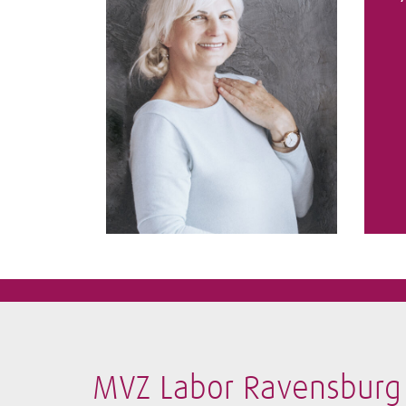
MVZ Labor Ravensburg 