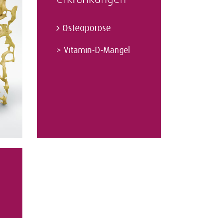
Osteoporose
> Vitamin-D-Mangel