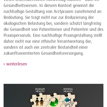
Gesundheitswesen. In diesem Kontext gewinnt die
nachhaltige Gestaltung von Arztpraxen zunehmend an
Bedeutung. Sie trägt nicht nur zur Reduzierung der
ökologischen Belastung bei, sondern schützt langfristig
die Gesundheit von Patientinnen und Patienten und des
Praxispersonals. Eine nachhaltige Praxisgestaltung stellt
daher nicht nur eine ethische Verantwortung dar,
sondern ist auch ein zentraler Bestandteil einer
zukunftsorientierten Gesundheitsversorgung.
weiterlesen