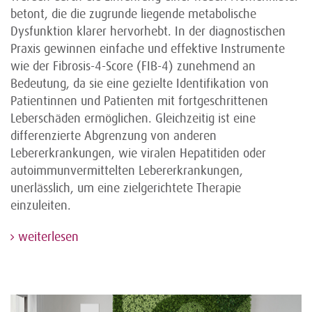
betont, die die zugrunde liegende metabolische
Dysfunktion klarer hervorhebt. In der diagnostischen
Praxis gewinnen einfache und effektive Instrumente
wie der Fibrosis-4-Score (FIB-4) zunehmend an
Bedeutung, da sie eine gezielte Identifikation von
Patientinnen und Patienten mit fortgeschrittenen
Leberschäden ermöglichen. Gleichzeitig ist eine
differenzierte Abgrenzung von anderen
Lebererkrankungen, wie viralen Hepatitiden oder
autoimmunvermittelten Lebererkrankungen,
unerlässlich, um eine zielgerichtete Therapie
einzuleiten.
weiterlesen