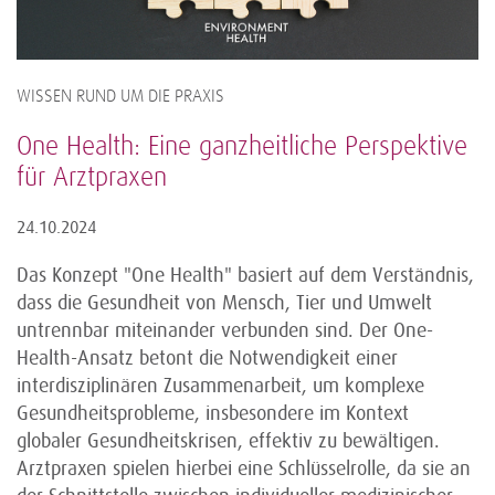
WISSEN RUND UM DIE PRAXIS
One Health: Eine ganzheitliche Perspektive
für Arztpraxen
24.10.2024
Das Konzept "One Health" basiert auf dem Verständnis,
dass die Gesundheit von Mensch, Tier und Umwelt
untrennbar miteinander verbunden sind. Der One-
Health-Ansatz betont die Notwendigkeit einer
interdisziplinären Zusammenarbeit, um komplexe
Gesundheitsprobleme, insbesondere im Kontext
globaler Gesundheitskrisen, effektiv zu bewältigen.
Arztpraxen spielen hierbei eine Schlüsselrolle, da sie an