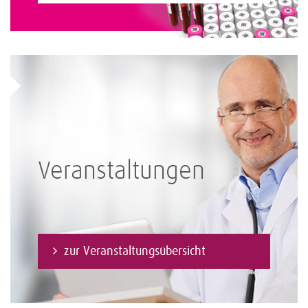
Veranstaltungen
zur Veranstaltungsübersicht