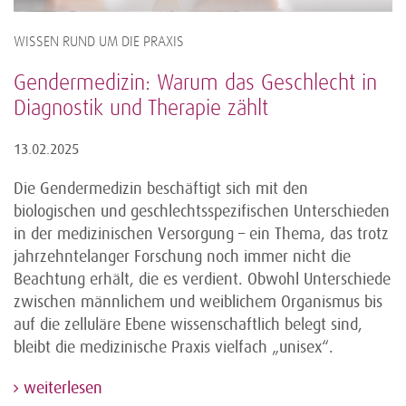
WISSEN RUND UM DIE PRAXIS
Gendermedizin: Warum das Geschlecht in
Diagnostik und Therapie zählt
13.02.2025
Die Gendermedizin beschäftigt sich mit den
biologischen und geschlechtsspezifischen Unterschieden
in der medizinischen Versorgung – ein Thema, das trotz
jahrzehntelanger Forschung noch immer nicht die
Beachtung erhält, die es verdient. Obwohl Unterschiede
zwischen männlichem und weiblichem Organismus bis
auf die zelluläre Ebene wissenschaftlich belegt sind,
bleibt die medizinische Praxis vielfach „unisex“.
weiterlesen