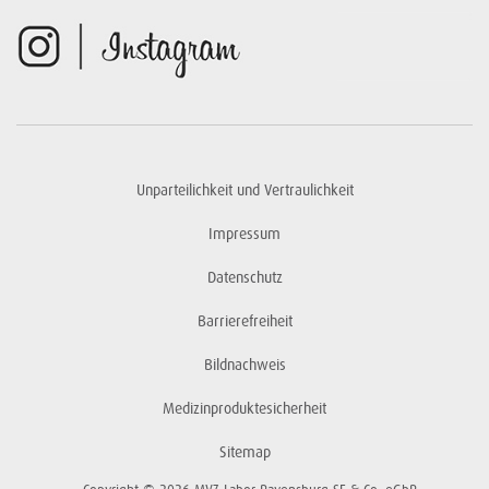
Unparteilichkeit und Vertraulichkeit
Impressum
Datenschutz
Barrierefreiheit
Bildnachweis
Medizinproduktesicherheit
Sitemap