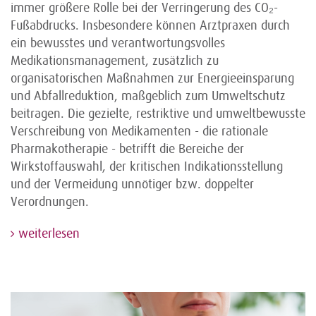
immer größere Rolle bei der Verringerung des CO₂-
Fußabdrucks. Insbesondere können Arztpraxen durch
ein bewusstes und verantwortungsvolles
Medikationsmanagement, zusätzlich zu
organisatorischen Maßnahmen zur Energieeinsparung
und Abfallreduktion, maßgeblich zum Umweltschutz
beitragen. Die gezielte, restriktive und umweltbewusste
Verschreibung von Medikamenten - die rationale
Pharmakotherapie - betrifft die Bereiche der
Wirkstoffauswahl, der kritischen Indikationsstellung
und der Vermeidung unnötiger bzw. doppelter
Verordnungen.
weiterlesen