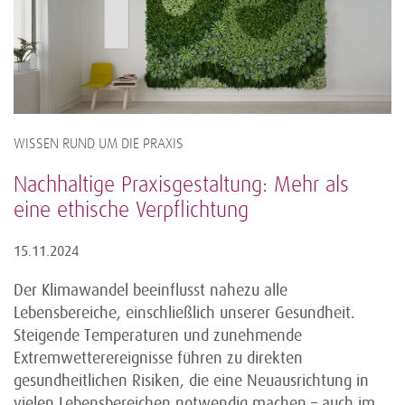
WISSEN RUND UM DIE PRAXIS
Nachhaltige Praxisgestaltung: Mehr als
eine ethische Verpflichtung
15.11.2024
Der Klimawandel beeinflusst nahezu alle
Lebensbereiche, einschließlich unserer Gesundheit.
Steigende Temperaturen und zunehmende
Extremwetterereignisse führen zu direkten
gesundheitlichen Risiken, die eine Neuausrichtung in
vielen Lebensbereichen notwendig machen – auch im