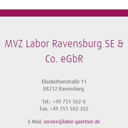
MVZ Labor Ravensburg SE &
Co. eGbR
Elisabethenstraße 11
88212 Ravensburg
Tel.: +49 751 502-0
Fax: +49 751 502-355
E-Mail:
service@labor-gaertner.de