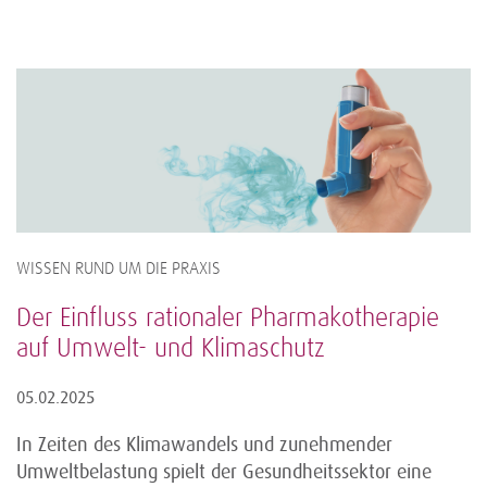
WISSEN RUND UM DIE PRAXIS
Der Einfluss rationaler Pharmakotherapie
auf Umwelt- und Klimaschutz
05.02.2025
In Zeiten des Klimawandels und zunehmender
Umweltbelastung spielt der Gesundheitssektor eine