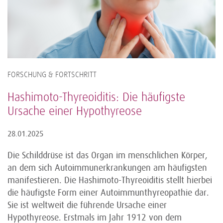
FORSCHUNG & FORTSCHRITT
Hashimoto-Thyreoiditis: Die häufigste
Ursache einer Hypothyreose
28.01.2025
Die Schilddrüse ist das Organ im menschlichen Körper,
an dem sich Autoimmunerkrankungen am häufigsten
manifestieren. Die Hashimoto-Thyreoiditis stellt hierbei
die häufigste Form einer Autoimmunthyreopathie dar.
Sie ist weltweit die führende Ursache einer
Hypothyreose. Erstmals im Jahr 1912 von dem