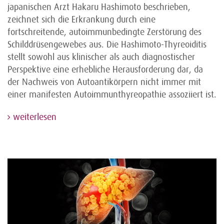
japanischen Arzt Hakaru Hashimoto beschrieben,
zeichnet sich die Erkrankung durch eine
fortschreitende, autoimmunbedingte Zerstörung des
Schilddrüsengewebes aus. Die Hashimoto-Thyreoiditis
stellt sowohl aus klinischer als auch diagnostischer
Perspektive eine erhebliche Herausforderung dar, da
der Nachweis von Autoantikörpern nicht immer mit
einer manifesten Autoimmunthyreopathie assoziiert ist.
weiterlesen