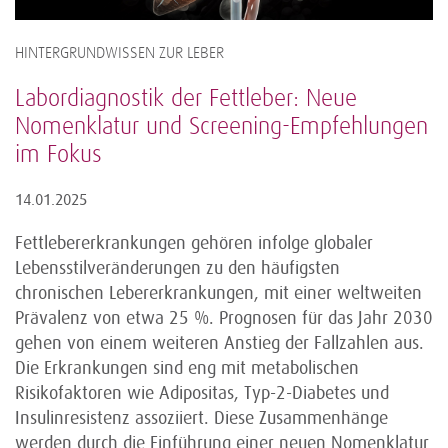
HINTERGRUNDWISSEN ZUR LEBER
Labordiagnostik der Fettleber: Neue
Nomenklatur und Screening-Empfehlungen
im Fokus
14.01.2025
Fettlebererkrankungen gehören infolge globaler
Lebensstilveränderungen zu den häufigsten
chronischen Lebererkrankungen, mit einer weltweiten
Prävalenz von etwa 25 %. Prognosen für das Jahr 2030
gehen von einem weiteren Anstieg der Fallzahlen aus.
Die Erkrankungen sind eng mit metabolischen
Risikofaktoren wie Adipositas, Typ-2-Diabetes und
Insulinresistenz assoziiert. Diese Zusammenhänge
werden durch die Einführung einer neuen Nomenklatur