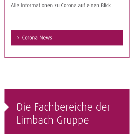
Alle Informationen zu Corona auf einen Blick
Corona-News
Die Fachbereiche der
Limbach Gruppe