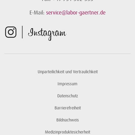
E-Mail:
service@labor-gaertner.de
Unparteilichkeit und Vertraulichkeit
Impressum
Datenschutz
Barrierefreiheit
Bildnachweis
Medizinproduktesicherheit