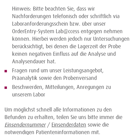
Hinweis:
Bitte beachten Sie, dass wir
Nachforderungen telefonisch oder schriftlich via
Laboranforderungsschein bzw. über unser
OrderEntry-System Lab@ccess entgegen nehmen
können. Hierbei werden jedoch nur Untersuchungen
berücksichtigt, bei denen die Lagerzeit der Probe
keinen negativen Einfluss auf die Analyse und
Analysendauer hat.
Fragen rund um unser Leistungsangebot,
Präanalytik sowie den Probenversand
Beschwerden, Mitteilungen, Anregungen zu
unserem Labor
Um möglichst schnell alle Informationen zu den
Befunden zu erhalten, teilen Sie uns bitte immer die
Einsendernummer
/
Einsenderdaten
sowie die
notwendigen Patienteninformationen mit.