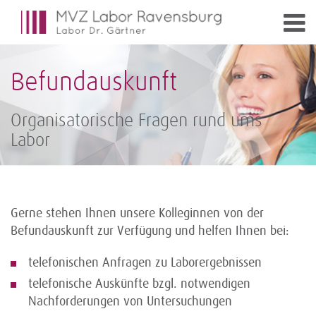
Befundauskunft
Organisatorische Fragen rund ums
Labor
Gerne stehen Ihnen unsere Kolleginnen von der
Befundauskunft zur Verfügung und helfen Ihnen bei:
telefonischen Anfragen zu Laborergebnissen
telefonische Auskünfte bzgl. notwendigen
Nachforderungen von Untersuchungen