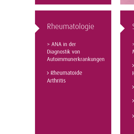
Rheumatologie
>
ANA in der
Diagnostik von
Autoimmunerkrankungen
Rheumatoide
Arthritis