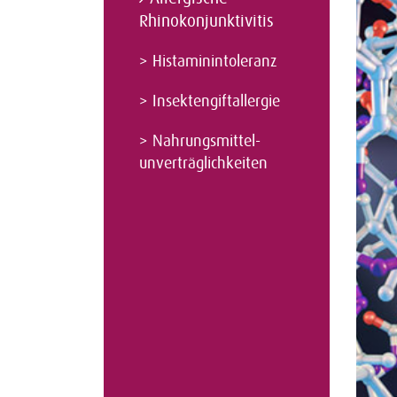
Rhinokonjunktivitis
>
Histaminintoleranz
>
Insektengiftallergie
>
Nahrungsmittel-
unverträglichkeiten