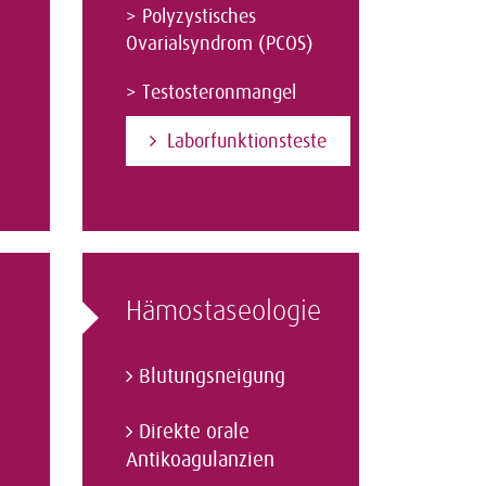
>
Polyzystisches
Ovarialsyndrom (PCOS)
>
Testosteronmangel
Laborfunktionsteste
Hämostaseologie
Blutungsneigung
Direkte orale
Antikoagulanzien