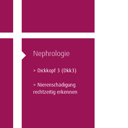
Nephrologie
>
Dickkopf 3 (Dkk3)
>
Nierenschädigung
rechtzeitig erkennen