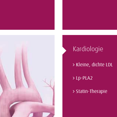
Kardiologie
Kleine, dichte LDL
Lp-PLA2
Statin-Therapie