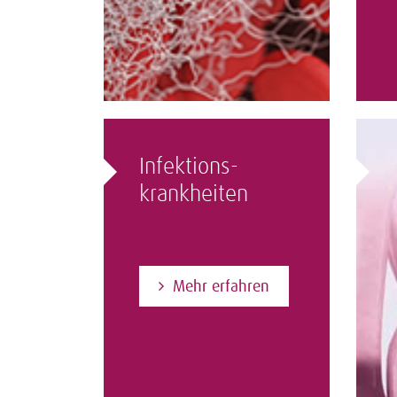
Infektions­
krankheiten
Mehr erfahren