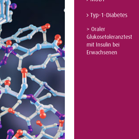
Typ-1-Diabetes
>
Oraler
Glukosetoleranztest
mit Insulin bei
Erwachsenen