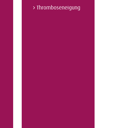
Thromboseneigung