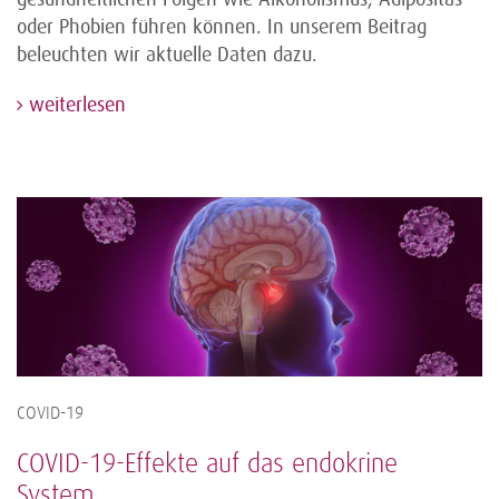
oder Phobien führen können. In unserem Beitrag
beleuchten wir aktuelle Daten dazu.
weiterlesen
COVID-19
COVID-19-Effekte auf das endokrine
System