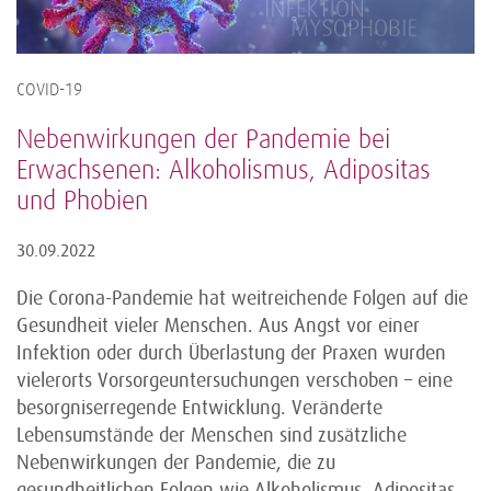
COVID-19
Nebenwirkungen der Pandemie bei
Erwachsenen: Alkoholismus, Adipositas
und Phobien
30.09.2022
Die Corona-Pandemie hat weitreichende Folgen auf die
Gesundheit vieler Menschen. Aus Angst vor einer
Infektion oder durch Überlastung der Praxen wurden
vielerorts Vorsorgeuntersuchungen verschoben – eine
besorgniserregende Entwicklung. Veränderte
Lebensumstände der Menschen sind zusätzliche
Nebenwirkungen der Pandemie, die zu
gesundheitlichen Folgen wie Alkoholismus, Adipositas