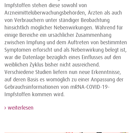
Impfstoffen stehen diese sowohl von
Arzneimittelüberwachungsbehörden, Ärzten als auch
von Verbrauchern unter ständiger Beobachtung
hinsichtlich möglicher Nebenwirkungen. Während für
einige Bereiche ein ursächlicher Zusammenhang
zwischen Impfung und dem Auftreten von bestimmten
Symptomen erforscht und als Nebenwirkung belegt ist,
war die Datenlage bezüglich eines Einflusses auf den
weiblichen Zyklus bisher nicht ausreichend.
Verschiedene Studien liefern nun neue Erkenntnisse,
auf deren Basis es womöglich zu einer Anpassung der
Gebrauchsinformationen von mRNA-COVID-19-
Impfstoffen kommen wird.
weiterlesen