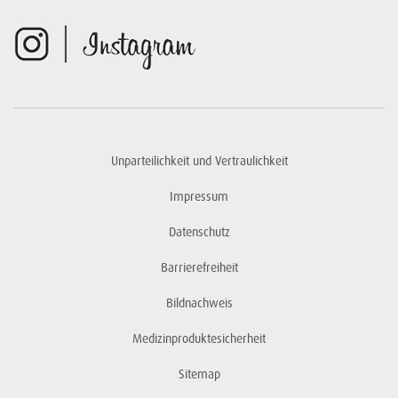
Unparteilichkeit und Vertraulichkeit
Impressum
Datenschutz
Barrierefreiheit
Bildnachweis
Medizinproduktesicherheit
Sitemap