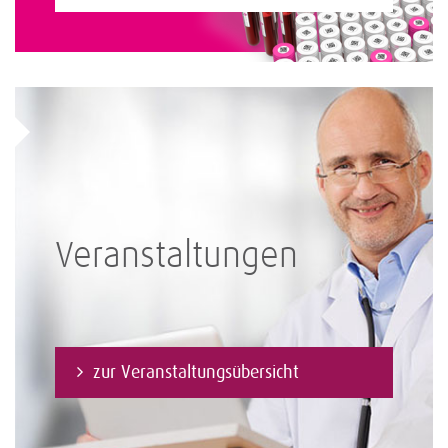
Veranstaltungen
zur Veranstaltungsübersicht