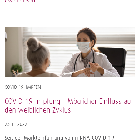
weiterlesen
COVID-19, IMPFEN
COVID-19-Impfung – Möglicher Einfluss auf
den weiblichen Zyklus
23.11.2022
Seit der Markteinführung von mRNA-COVID-19-