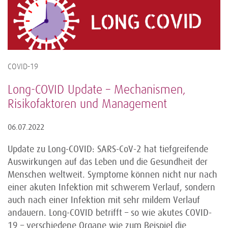
COVID-19
Long-COVID Update – Mechanismen,
Risikofaktoren und Management
06.07.2022
Update zu Long-COVID: SARS-CoV-2 hat tiefgreifende
Auswirkungen auf das Leben und die Gesundheit der
Menschen weltweit. Symptome können nicht nur nach
einer akuten Infektion mit schwerem Verlauf, sondern
auch nach einer Infektion mit sehr mildem Verlauf
andauern. Long-COVID betrifft – so wie akutes COVID-
19 – verschiedene Organe wie zum Beispiel die