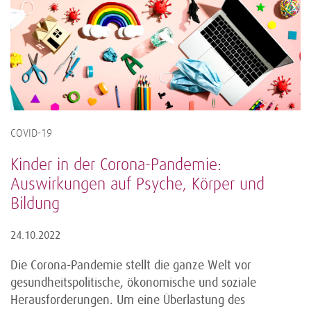
COVID-19
Kinder in der Corona-Pandemie:
Auswirkungen auf Psyche, Körper und
Bildung
24.10.2022
Die Corona-Pandemie stellt die ganze Welt vor
gesundheitspolitische, ökonomische und soziale
Herausforderungen. Um eine Überlastung des