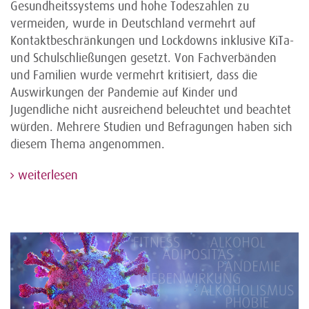
Gesundheitssystems und hohe Todeszahlen zu
vermeiden, wurde in Deutschland vermehrt auf
Kontaktbeschränkungen und Lockdowns inklusive KiTa-
und Schulschließungen gesetzt. Von Fachverbänden
und Familien wurde vermehrt kritisiert, dass die
Auswirkungen der Pandemie auf Kinder und
Jugendliche nicht ausreichend beleuchtet und beachtet
würden. Mehrere Studien und Befragungen haben sich
diesem Thema angenommen.
weiterlesen