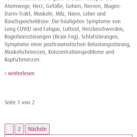
Atemwege, Herz, Gefäße, Gehirn, Nerven, Magen-
Darm-Trakt, Muskeln, Milz, Niere, Leber und
Bauchspeicheldrüse. Die häufigsten Symptome von
Long-COVID sind Fatigue, Luftnot, Herzbeschwerden,
Kognitionsstörungen (Brain Fog), Schlafstörungen,
Symptome einer posttraumatischen Belastungsstörung,
Muskelschmerzen, Konzentrationsprobleme und
Kopfschmerzen.
weiterlesen
Seite 1 von 2
1
2
Nächste