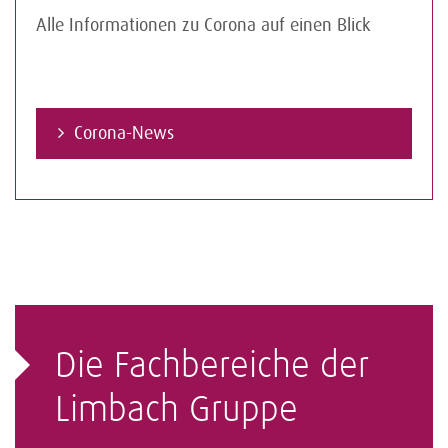
Alle Informationen zu Corona auf einen Blick
Corona-News
Die Fachbereiche der
Limbach Gruppe