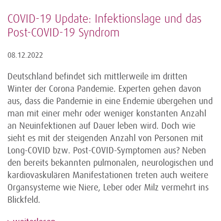
COVID-19 Update: Infektionslage und das
Post-COVID-19 Syndrom
08.12.2022
Deutschland befindet sich mittlerweile im dritten
Winter der Corona Pandemie. Experten gehen davon
aus, dass die Pandemie in eine Endemie übergehen und
man mit einer mehr oder weniger konstanten Anzahl
an Neuinfektionen auf Dauer leben wird. Doch wie
sieht es mit der steigenden Anzahl von Personen mit
Long-COVID bzw. Post-COVID-Symptomen aus? Neben
den bereits bekannten pulmonalen, neurologischen und
kardiovaskulären Manifestationen treten auch weitere
Organsysteme wie Niere, Leber oder Milz vermehrt ins
Blickfeld.