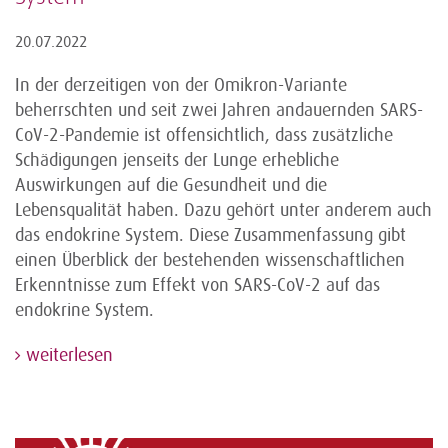
20.07.2022
In der derzeitigen von der Omikron-Variante
beherrschten und seit zwei Jahren andauernden SARS-
CoV-2-Pandemie ist offensichtlich, dass zusätzliche
Schädigungen jenseits der Lunge erhebliche
Auswirkungen auf die Gesundheit und die
Lebensqualität haben. Dazu gehört unter anderem auch
das endokrine System. Diese Zusammenfassung gibt
einen Überblick der bestehenden wissenschaftlichen
Erkenntnisse zum Effekt von SARS-CoV-2 auf das
endokrine System.
weiterlesen