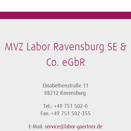
MVZ Labor Ravensburg SE &
Co. eGbR
Elisabethenstraße 11
88212 Ravensburg
Tel.: +49 751 502-0
Fax: +49 751 502-355
E-Mail:
service@labor-gaertner.de