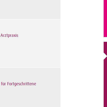
 Arztpraxis
 für Fortgeschrittene