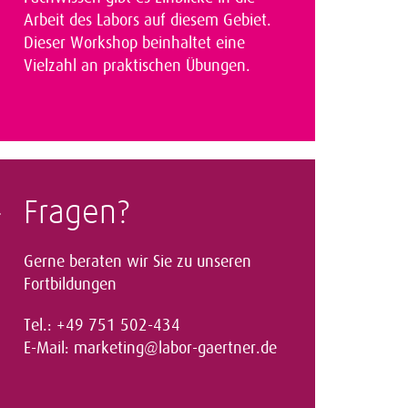
Arbeit des Labors auf diesem Gebiet.
Dieser Workshop beinhaltet eine
Vielzahl an praktischen Übungen.
Fragen?
Gerne beraten wir Sie zu unseren
Fortbildungen
Tel.: +49 751 502-434
E-Mail:
marketing@labor-gaertner.de