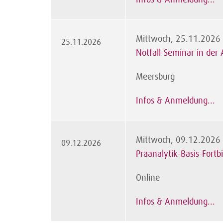
Mittwoch, 25.11.2026
25.11.2026
Notfall-Seminar in der 
Meersburg
Infos & Anmeldung...
Mittwoch, 09.12.2026
09.12.2026
Präanalytik-Basis-Fortb
Online
Infos & Anmeldung...