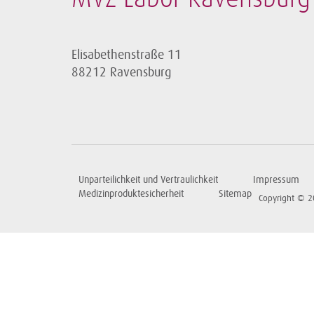
Elisabethenstraße 11
88212 Ravensburg
Unparteilichkeit und Vertraulichkeit
Impressum
Medizinproduktesicherheit
Sitemap
Copyright © 2