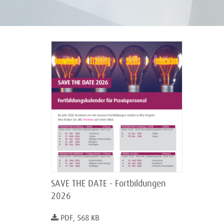
SAVE THE DATE - Fortbildungen
2026
PDF, 568 KB