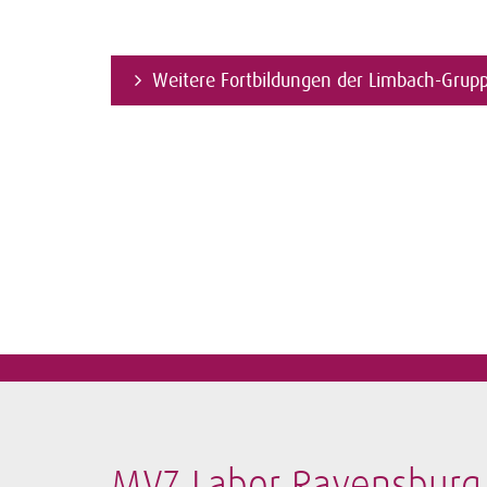
Weitere Fortbildungen der Limbach-Grup
MVZ Labor Ravensburg 