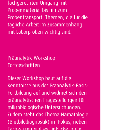
fachgerechten Umgang mit
Probenmaterial bis hin zum
Probentransport. Themen, die für die
tägliche Arbeit im Zusammenhang
mit Laborproben wichtig sind.
Präanalytik-Workshop
Fortgeschritten
Dieser Workshop baut auf die
Kenntnisse aus der Präanalytik-Basis-
Fortbildung auf und widmet sich den
präanalytischen Fragestellungen für
mikrobiologische Untersuchungen.
Zudem steht das Thema Hämatologie
(Blutbilddiagnostik) im Fokus, neben
Fachwissen gibt es Einblicke in die