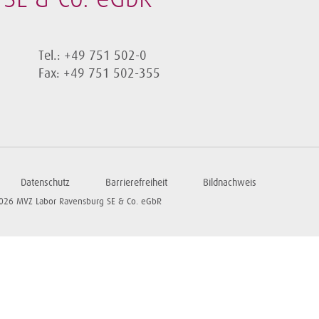
Tel.: +49 751 502-0
Fax: +49 751 502-355
Datenschutz
Barrierefreiheit
Bildnachweis
026 MVZ Labor Ravensburg SE & Co. eGbR