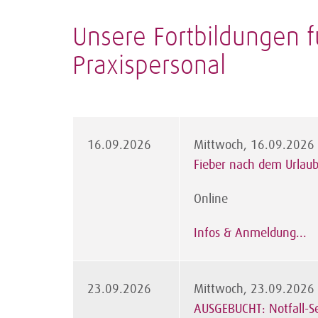
Unsere Fortbildungen f
Praxispersonal
16.09.2026
Mittwoch, 16.09.2026
Fieber nach dem Urlau
Online
Infos & Anmeldung...
23.09.2026
Mittwoch, 23.09.2026
AUSGEBUCHT: Notfall-Se