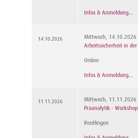
Infos & Anmeldung...
Mittwoch, 14.10.2026
14.10.2026
Arbeitssicherheit in der
Online
Infos & Anmeldung...
Mittwoch, 11.11.2026
11.11.2026
Präanalytik - Workshop
Reutlingen
Infos & Anmeldung...