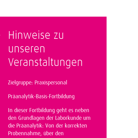
Hinweise zu
unseren
Veranstaltungen
Zielgruppe: Praxispersonal
Präanalytik-Basis-Fortbildung
In dieser Fortbildung geht es neben
den Grundlagen der Laborkunde um
die Präanalytik: Von der korrekten
Probennahme, über den