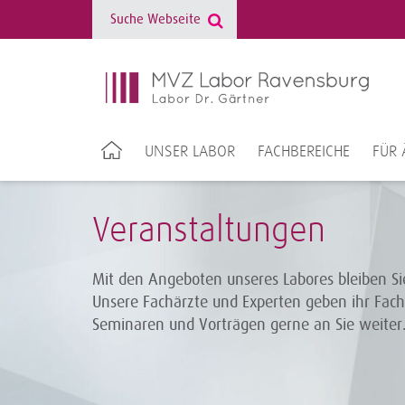
UNSER LABOR
FACHBEREICHE
FÜR 
Veranstaltungen
Mit den Angeboten unseres Labores bleiben S
Unsere Fachärzte und Experten geben ihr Fach
Seminaren und Vorträgen gerne an Sie weiter