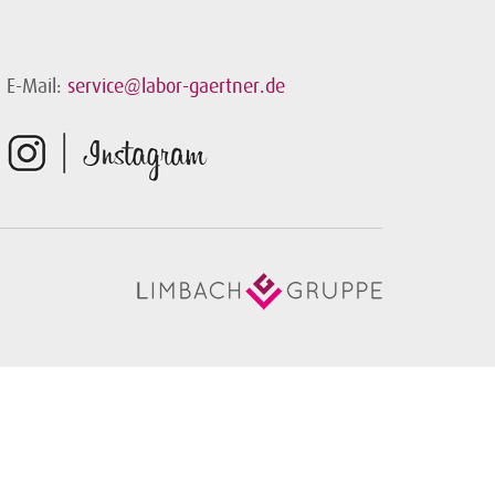
E-Mail:
service@labor-gaertner.de