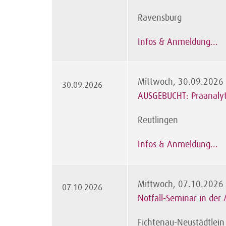
Ravensburg
Infos & Anmeldung...
Mittwoch, 30.09.2026
30.09.2026
AUSGEBUCHT: Präanalyti
Reutlingen
Infos & Anmeldung...
Mittwoch, 07.10.2026
07.10.2026
Notfall-Seminar in der 
Fichtenau-Neustädtlein