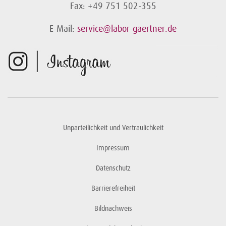
Fax: +49 751 502-355
E-Mail:
service@labor-gaertner.de
Unparteilichkeit und Vertraulichkeit
Impressum
Datenschutz
Barrierefreiheit
Bildnachweis