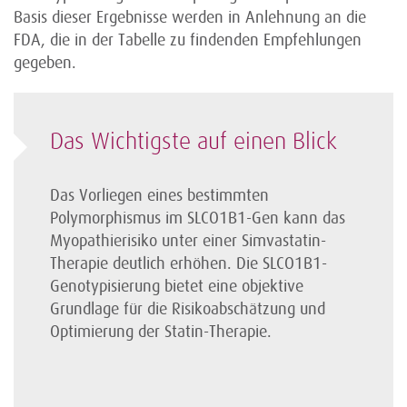
Basis dieser Ergebnisse werden in Anlehnung an die
FDA, die in der Tabelle zu findenden Empfehlungen
gegeben.
Das Wichtigste auf einen Blick
Das Vorliegen eines bestimmten
Polymorphismus im SLCO1B1-Gen kann das
Myopathierisiko unter einer Simvastatin-
Therapie deutlich erhöhen. Die SLCO1B1-
Genotypisierung bietet eine objektive
Grundlage für die Risikoabschätzung und
Optimierung der Statin-Therapie.