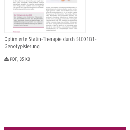
Optimierte Statin-Therapie durch SLC01B1-
Genotypisierung
PDF, 85 KB