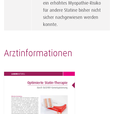
ein erhöhtes Myopathie-Risiko
für andere Statine bisher nicht
sicher nachgewiesen werden
konnte.
Arztinformationen