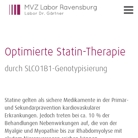
Optimierte Statin-Therapie
durch SLCO1B1-Genotypisierung
Statine gelten als sichere Medikamente in der Primär-
und Sekundärprävention kardiovaskulärer
Erkrankungen. Jedoch treten bei ca. 10 % der
Behandlungen Nebenwirkungen auf, die von der
Myalgie und Myopathie bis zur Rhabdomyolyse mit