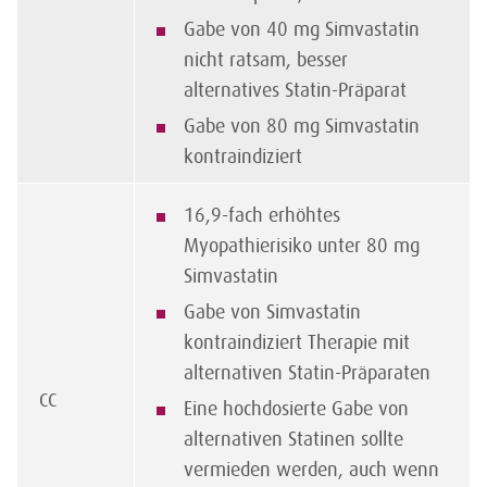
Gabe von 40 mg Simvastatin
nicht ratsam, besser
alternatives Statin-Präparat
Gabe von 80 mg Simvastatin
kontraindiziert
16,9-fach erhöhtes
Myopathierisiko unter 80 mg
Simvastatin
Gabe von Simvastatin
kontraindiziert Therapie mit
alternativen Statin-Präparaten
CC
Eine hochdosierte Gabe von
alternativen Statinen sollte
vermieden werden, auch wenn