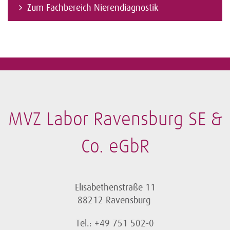
Zum Fachbereich Nierendiagnostik
MVZ Labor Ravensburg SE &
Co. eGbR
Elisabethenstraße 11
88212 Ravensburg
Tel.: +49 751 502-0