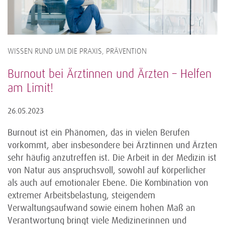
WISSEN RUND UM DIE PRAXIS, PRÄVENTION
Burnout bei Ärztinnen und Ärzten – Helfen
am Limit!
26.05.2023
Burnout ist ein Phänomen, das in vielen Berufen
vorkommt, aber insbesondere bei Ärztinnen und Ärzten
sehr häufig anzutreffen ist. Die Arbeit in der Medizin ist
von Natur aus anspruchsvoll, sowohl auf körperlicher
als auch auf emotionaler Ebene. Die Kombination von
extremer Arbeitsbelastung, steigendem
Verwaltungsaufwand sowie einem hohen Maß an
Verantwortung bringt viele Medizinerinnen und