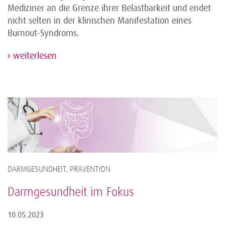
Mediziner an die Grenze ihrer Belastbarkeit und endet
nicht selten in der klinischen Manifestation eines
Burnout-Syndroms.
weiterlesen
DARMGESUNDHEIT, PRÄVENTION
Darmgesundheit im Fokus
10.05.2023