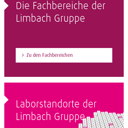
Die Fachbereiche der
Limbach Gruppe
Zu den Fachbereichen
Laborstandorte der
Limbach Gruppe