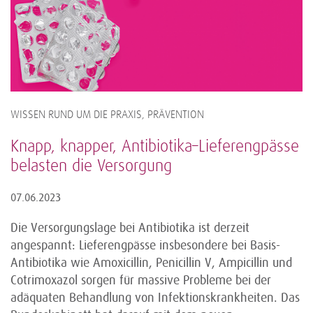
WISSEN RUND UM DIE PRAXIS, PRÄVENTION
Knapp, knapper, Antibiotika–Lieferengpässe
belasten die Versorgung
07.06.2023
Die Versorgungslage bei Antibiotika ist derzeit
angespannt: Lieferengpässe insbesondere bei Basis-
Antibiotika wie Amoxicillin, Penicillin V, Ampicillin und
Cotrimoxazol sorgen für massive Probleme bei der
adäquaten Behandlung von Infektionskrankheiten. Das