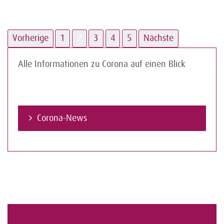
Vorherige
1
2
3
4
5
Nächste
Alle Informationen zu Corona auf einen Blick
Corona-News