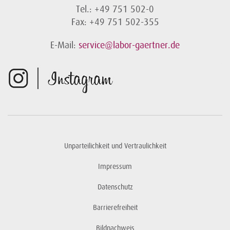
Tel.: +49 751 502-0
Fax: +49 751 502-355
E-Mail:
service@labor-gaertner.de
Unparteilichkeit und Vertraulichkeit
Impressum
Datenschutz
Barrierefreiheit
Bildnachweis