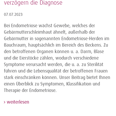
verzögern die Diagnose
07.07.2023
Bei Endometriose wächst Gewebe, welches der
Gebärmutterschleimhaut ähnelt, außerhalb der
Gebärmutter in sogenannten Endometriose-Herden im
Bauchraum, hauptsächlich im Bereich des Beckens. Zu
den betroffenen Organen können u. a. Darm, Blase
und die Eierstöcke zählen, wodurch verschiedene
Symptome verursacht werden, die u. a. zu Sterilität
führen und die Lebensqualität der betroffenen Frauen
stark einschränken können. Unser Beitrag bietet Ihnen
einen Überblick zu Symptomen, Klassifikation und
Therapie der Endometriose.
weiterlesen