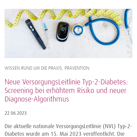
WISSEN RUND UM DIE PRAXIS, PRÄVENTION
Neue VersorgungsLeitlinie Typ-2-Diabetes:
Screening bei erhöhtem Risiko und neuer
Diagnose-Algorithmus
22.06.2023
Die aktuelle nationale VersorgungsLeitlinie (NVL) Typ-2-
Diabetes wurde am 15. Mai 2023 veröffentlicht. Die