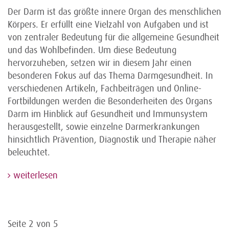
Der Darm ist das größte innere Organ des menschlichen
Körpers. Er erfüllt eine Vielzahl von Aufgaben und ist
von zentraler Bedeutung für die allgemeine Gesundheit
und das Wohlbefinden. Um diese Bedeutung
hervorzuheben, setzen wir in diesem Jahr einen
besonderen Fokus auf das Thema Darmgesundheit. In
verschiedenen Artikeln, Fachbeiträgen und Online-
Fortbildungen werden die Besonderheiten des Organs
Darm im Hinblick auf Gesundheit und Immunsystem
herausgestellt, sowie einzelne Darmerkrankungen
hinsichtlich Prävention, Diagnostik und Therapie näher
beleuchtet.
weiterlesen
Seite 2 von 5