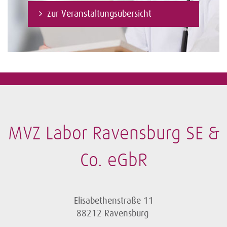
zur Veranstaltungsübersicht
MVZ Labor Ravensburg SE &
Co. eGbR
Elisabethenstraße 11
88212 Ravensburg