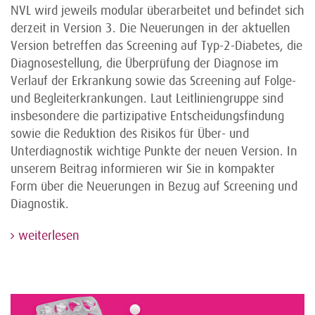
NVL wird jeweils modular überarbeitet und befindet sich
derzeit in Version 3. Die Neuerungen in der aktuellen
Version betreffen das Screening auf Typ-2-Diabetes, die
Diagnosestellung, die Überprüfung der Diagnose im
Verlauf der Erkrankung sowie das Screening auf Folge-
und Begleiterkrankungen. Laut Leitliniengruppe sind
insbesondere die partizipative Entscheidungsfindung
sowie die Reduktion des Risikos für Über- und
Unterdiagnostik wichtige Punkte der neuen Version. In
unserem Beitrag informieren wir Sie in kompakter
Form über die Neuerungen in Bezug auf Screening und
Diagnostik.
weiterlesen