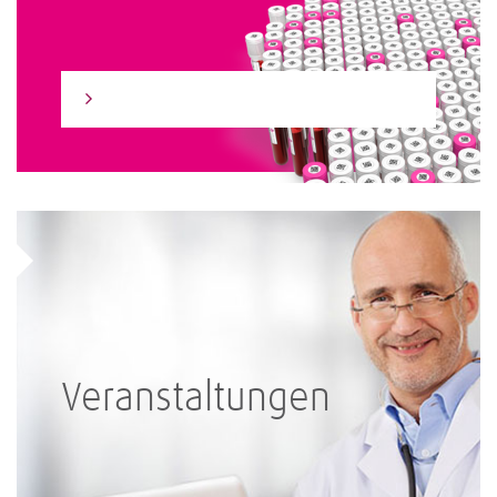
Zum Laborfinder
Veranstaltungen