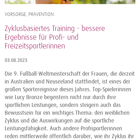
VORSORGE, PRÄVENTION
Zyklusbasiertes Training - bessere
Ergebnisse für Profi- und
Freizeitsportlerinnen
03.08.2023
Die 9. Fußball-Weltmeisterschaft der Frauen, die derzeit
in Australien und Neuseeland stattfindet, ist eines der
großen Sportereignisse dieses Jahres. Top-Spielerinnen
wie Lucy Bronze begeistern nicht nur durch ihre
sportlichen Leistungen, sondern steigern auch das
Bewusstsein für ein wichtiges Thema: den weiblichen
Zyklus und die Auswirkungen auf die sportliche
Leistungsfähigkeit. Auch andere Profisportlerinnen
reden mittlerweile öffentlich darüber, wie ihr Zyklus ihr