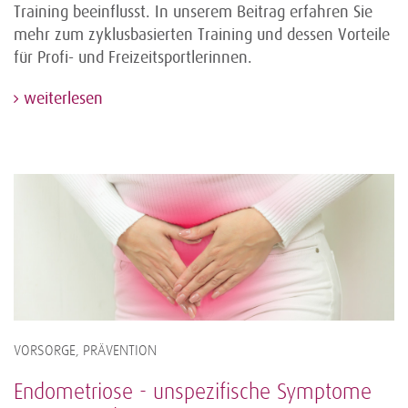
Training beeinflusst. In unserem Beitrag erfahren Sie
mehr zum zyklusbasierten Training und dessen Vorteile
für Profi- und Freizeitsportlerinnen.
weiterlesen
VORSORGE, PRÄVENTION
Endometriose - unspezifische Symptome