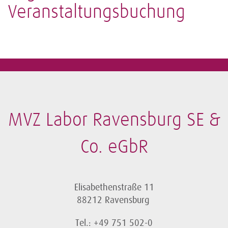
Veranstaltungsbuchung
MVZ Labor Ravensburg SE &
Co. eGbR
Elisabethenstraße 11
88212 Ravensburg
Tel.: +49 751 502-0