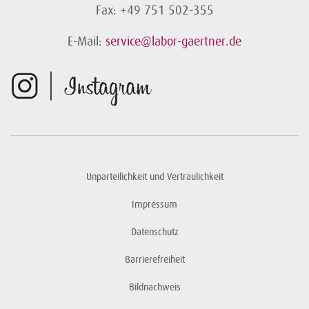
Fax: +49 751 502-355
E-Mail:
service@labor-gaertner.de
Unparteilichkeit und Vertraulichkeit
Impressum
Datenschutz
Barrierefreiheit
Bildnachweis