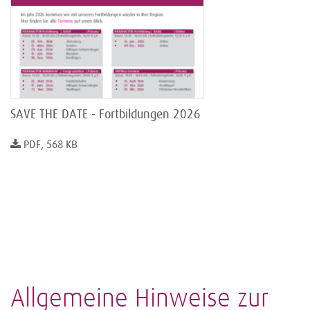
SAVE THE DATE - Fortbildungen 2026
PDF, 568 KB
Allgemeine Hinweise zur