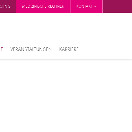
ICHNIS
MEDIZINISCHE RECHNER
KONTAKT
CE
VERANSTALTUNGEN
KARRIERE