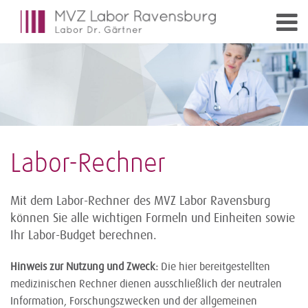
Labor-Rechner
Mit dem Labor-Rechner des MVZ Labor Ravensburg
können Sie alle wichtigen Formeln und Einheiten sowie
Ihr Labor-Budget berechnen.
Hinweis zur Nutzung und Zweck:
Die hier bereitgestellten
medizinischen Rechner dienen ausschließlich der neutralen
Information, Forschungszwecken und der allgemeinen