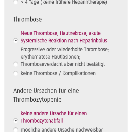
< 4 Tage (keine frühere Heparintherapie)
Thrombose
Neue Thrombose; Hautnekrose; akute
Systemische Reaktion nach Heparinbolus
Progressive oder wiederholte Thrombose;
erythematöse Hautläsionen;
Thromboseverdacht aber nicht bestätigt
keine Thrombose / Komplikationen
Andere Ursachen für eine
Thrombozytopenie
keine andere Ursache für einen
Thrombozytenabfall
mögliche andere Ursache nachweisbar