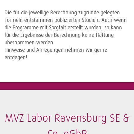
Die für die jeweilige Berechnung zugrunde gelegten
Formeln entstammen publizierten Studien. Auch wenn
die Programme mit Sorgfalt erstellt wurden, so kann
für die Ergebnisse der Berechnung keine Haftung
übernommen werden.
Hinweise und Anregungen nehmen wir gerne
entgegen!
MVZ Labor Ravensburg SE &