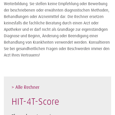
Weiterbildung. Sie stellen keine Empfehlung oder Bewerbung
der beschriebenen oder erwähnten diagnostischen Methoden,
Behandlungen oder Arzneimittel dar. Die Rechner ersetzen
keinesfalls die fachliche Beratung durch einen Arzt oder
Apotheker und er darf nicht als Grundlage zur eigenständigen
Diagnose und Beginn, Änderung oder Beendigung einer
Behandlung von Krankheiten verwendet werden. Konsultieren
Sie bei gesundheitlichen Fragen oder Beschwerden immer den
Arzt Ihres Vertrauens!
> Alle Rechner
HIT-4T-Score