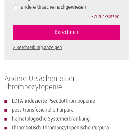
andere Ursache nachgewiesen
Beschreibung anzeigen
Andere Ursachen einer
Thrombozytopenie
EDTA-induzierte Pseudothrombopenie
post-transfusionelle Purpura
hämatologische Systemerkrankung
thrombotisch-thrombozytopenische Purpura