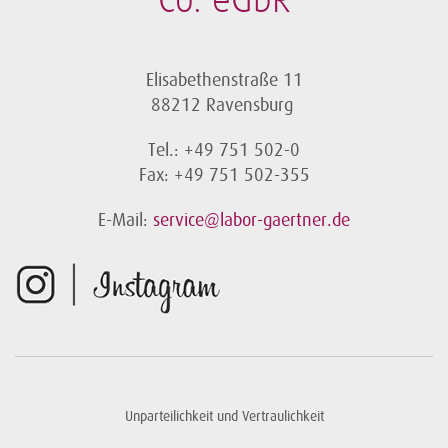
Co. eGbR
Elisabethenstraße 11
88212 Ravensburg
Tel.: +49 751 502-0
Fax: +49 751 502-355
E-Mail:
service@labor-gaertner.de
Unparteilichkeit und Vertraulichkeit