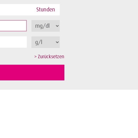
Stunden