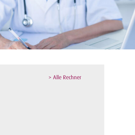
> Alle Rechner