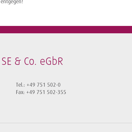
 entgegen!
SE & Co. eGbR
Tel.: +49 751 502-0
Fax: +49 751 502-355