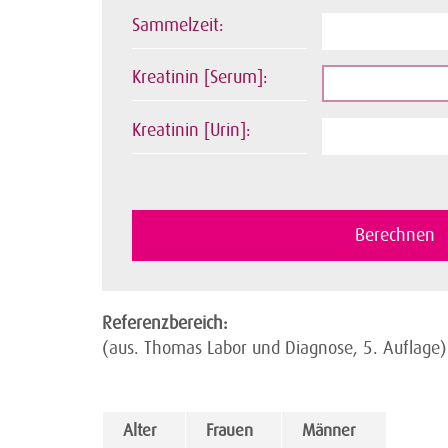
Sammelzeit:
Kreatinin [Serum]:
Kreatinin [Urin]:
Referenzbereich:
(aus. Thomas Labor und Diagnose, 5. Auflage)
Alter
Frauen
Männer