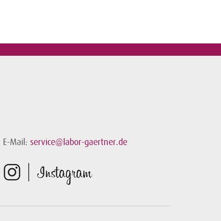
E-Mail:
service@labor-gaertner.de