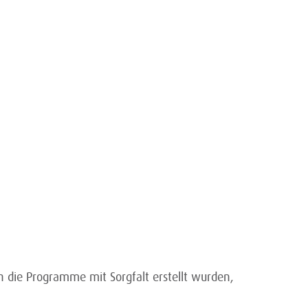
 die Programme mit Sorgfalt erstellt wurden,