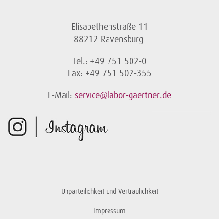
Elisabethenstraße 11
88212 Ravensburg
Tel.: +49 751 502-0
Fax: +49 751 502-355
E-Mail:
service@labor-gaertner.de
Unparteilichkeit und Vertraulichkeit
Impressum