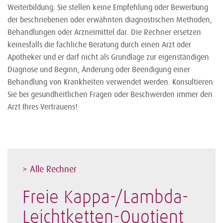
Weiterbildung. Sie stellen keine Empfehlung oder Bewerbung
der beschriebenen oder erwähnten diagnostischen Methoden,
Behandlungen oder Arzneimittel dar. Die Rechner ersetzen
keinesfalls die fachliche Beratung durch einen Arzt oder
Apotheker und er darf nicht als Grundlage zur eigenständigen
Diagnose und Beginn, Änderung oder Beendigung einer
Behandlung von Krankheiten verwendet werden. Konsultieren
Sie bei gesundheitlichen Fragen oder Beschwerden immer den
Arzt Ihres Vertrauens!
> Alle Rechner
Freie Kappa-/Lambda-
Leichtketten-Quotient