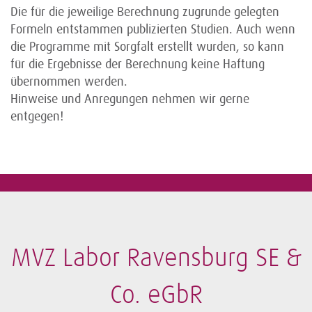
Die für die jeweilige Berechnung zugrunde gelegten
Formeln entstammen publizierten Studien. Auch wenn
die Programme mit Sorgfalt erstellt wurden, so kann
für die Ergebnisse der Berechnung keine Haftung
übernommen werden.
Hinweise und Anregungen nehmen wir gerne
entgegen!
MVZ Labor Ravensburg SE &
Co. eGbR