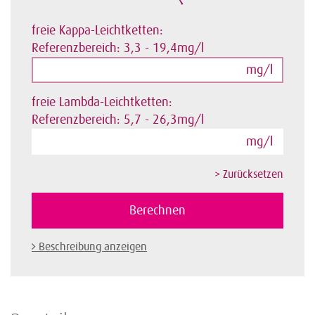
freie Kappa-Leichtketten:
Referenzbereich: 3,3 - 19,4mg/l
mg/l
freie Lambda-Leichtketten:
Referenzbereich: 5,7 - 26,3mg/l
mg/l
Beschreibung anzeigen