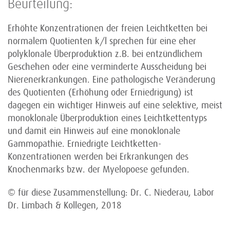
Beurteilung:
Erhöhte Konzentrationen der freien Leichtketten bei
normalem Quotienten k/l sprechen für eine eher
polyklonale Überproduktion z.B. bei entzündlichem
Geschehen oder eine verminderte Ausscheidung bei
Nierenerkrankungen. Eine pathologische Veränderung
des Quotienten (Erhöhung oder Erniedrigung) ist
dagegen ein wichtiger Hinweis auf eine selektive, meist
monoklonale Überproduktion eines Leichtkettentyps
und damit ein Hinweis auf eine monoklonale
Gammopathie. Erniedrigte Leichtketten-
Konzentrationen werden bei Erkrankungen des
Knochenmarks bzw. der Myelopoese gefunden.
© für diese Zusammenstellung: Dr. C. Niederau, Labor
Dr. Limbach & Kollegen, 2018