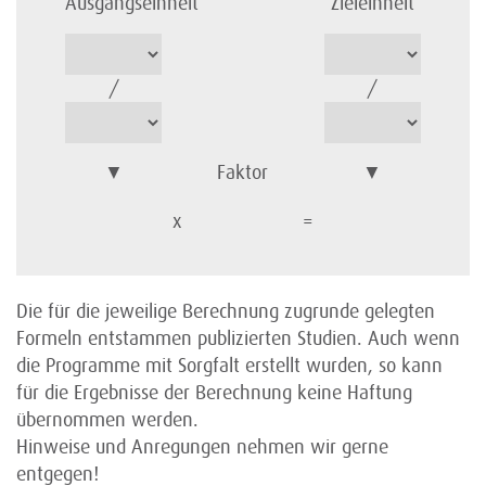
Ausgangseinheit
Zieleinheit
/
/
▼
Faktor
▼
x
=
Die für die jeweilige Berechnung zugrunde gelegten
Formeln entstammen publizierten Studien. Auch wenn
die Programme mit Sorgfalt erstellt wurden, so kann
für die Ergebnisse der Berechnung keine Haftung
übernommen werden.
Hinweise und Anregungen nehmen wir gerne
entgegen!