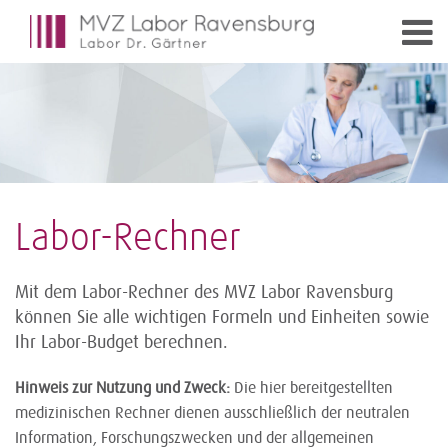
Labor-Rechner
Mit dem Labor-Rechner des MVZ Labor Ravensburg
können Sie alle wichtigen Formeln und Einheiten sowie
Ihr Labor-Budget berechnen.
Hinweis zur Nutzung und Zweck:
Die hier bereitgestellten
medizinischen Rechner dienen ausschließlich der neutralen
Information, Forschungszwecken und der allgemeinen