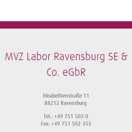
MVZ Labor Ravensburg SE &
Co. eGbR
Elisabethenstraße 11
88212 Ravensburg
Tel.: +49 751 502-0
Fax: +49 751 502-355