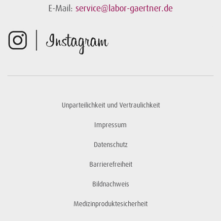
E-Mail:
service@labor-gaertner.de
Unparteilichkeit und Vertraulichkeit
Impressum
Datenschutz
Barrierefreiheit
Bildnachweis
Medizinproduktesicherheit