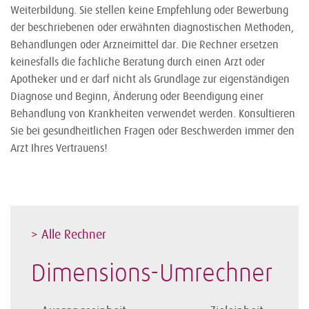
Weiterbildung. Sie stellen keine Empfehlung oder Bewerbung
der beschriebenen oder erwähnten diagnostischen Methoden,
Behandlungen oder Arzneimittel dar. Die Rechner ersetzen
keinesfalls die fachliche Beratung durch einen Arzt oder
Apotheker und er darf nicht als Grundlage zur eigenständigen
Diagnose und Beginn, Änderung oder Beendigung einer
Behandlung von Krankheiten verwendet werden. Konsultieren
Sie bei gesundheitlichen Fragen oder Beschwerden immer den
Arzt Ihres Vertrauens!
> Alle Rechner
Dimensions-Umrechner