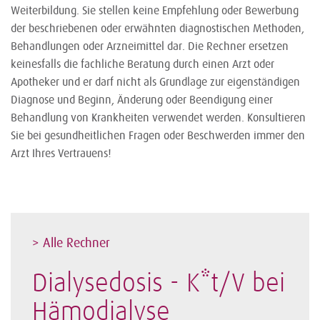
Weiterbildung. Sie stellen keine Empfehlung oder Bewerbung
der beschriebenen oder erwähnten diagnostischen Methoden,
Behandlungen oder Arzneimittel dar. Die Rechner ersetzen
keinesfalls die fachliche Beratung durch einen Arzt oder
Apotheker und er darf nicht als Grundlage zur eigenständigen
Diagnose und Beginn, Änderung oder Beendigung einer
Behandlung von Krankheiten verwendet werden. Konsultieren
Sie bei gesundheitlichen Fragen oder Beschwerden immer den
Arzt Ihres Vertrauens!
> Alle Rechner
Dialysedosis - K*t/V bei
Hämodialyse