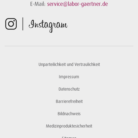
E-Mail:
service@labor-gaertner.de
Unparteilichkeit und Vertraulichkeit
Impressum
Datenschutz
Barrierefreiheit
Bildnachweis
Medizinproduktesicherheit