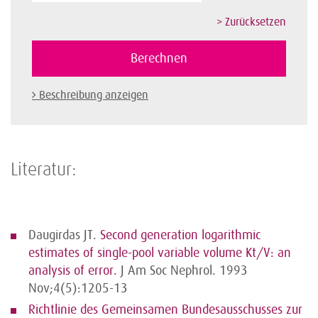
Beschreibung anzeigen
Literatur:
Daugirdas JT.
Second generation logarithmic
estimates of single-pool variable volume Kt/V: an
analysis of error.
J Am Soc Nephrol. 1993
Nov;4(5):1205-13
Richtlinie des Gemeinsamen Bundesausschusses zur