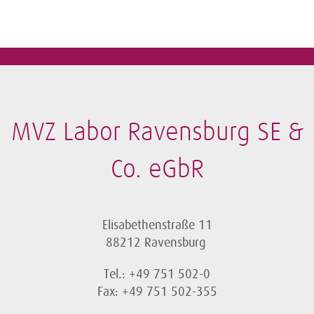
MVZ Labor Ravensburg SE &
Co. eGbR
Elisabethenstraße 11
88212 Ravensburg
Tel.: +49 751 502-0
Fax: +49 751 502-355