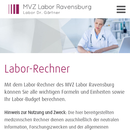
Labor-Rechner
Mit dem Labor-Rechner des MVZ Labor Ravensburg
können Sie alle wichtigen Formeln und Einheiten sowie
Ihr Labor-Budget berechnen.
Hinweis zur Nutzung und Zweck:
Die hier bereitgestellten
medizinischen Rechner dienen ausschließlich der neutralen
Information, Forschungszwecken und der allgemeinen