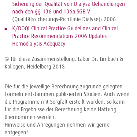
Sicherung der Qualität von Dialyse-Behandlungen
nach den §§ 136 und 136a SGB V
(Qualitätssicherungs-Richtlinie Dialyse); 2006
K/DOQI Clinical Practice Guidelines and Clinical
Practice Recommendations 2006 Updates
Hemodialysis Adequacy
© für diese Zusammenstellung: Labor Dr. Limbach &
Kollegen, Heidelberg 2018
Die für die jeweilige Berechnung zugrunde gelegten
Formeln entstammen publizierten Studien. Auch wenn
die Programme mit Sorgfalt erstellt wurden, so kann
für die Ergebnisse der Berechnung keine Haftung
übernommen werden.
Hinweise und Anregungen nehmen wir gerne
entgegen!