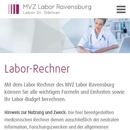
Labor-Rechner
Mit dem Labor-Rechner des MVZ Labor Ravensburg
können Sie alle wichtigen Formeln und Einheiten sowie
Ihr Labor-Budget berechnen.
Hinweis zur Nutzung und Zweck:
Die hier bereitgestellten
medizinischen Rechner dienen ausschließlich der neutralen
Information, Forschungszwecken und der allgemeinen