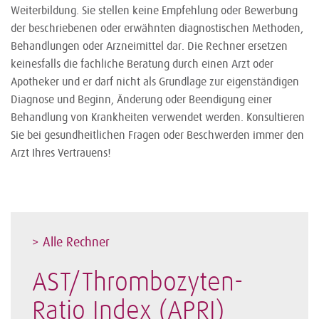
Weiterbildung. Sie stellen keine Empfehlung oder Bewerbung
der beschriebenen oder erwähnten diagnostischen Methoden,
Behandlungen oder Arzneimittel dar. Die Rechner ersetzen
keinesfalls die fachliche Beratung durch einen Arzt oder
Apotheker und er darf nicht als Grundlage zur eigenständigen
Diagnose und Beginn, Änderung oder Beendigung einer
Behandlung von Krankheiten verwendet werden. Konsultieren
Sie bei gesundheitlichen Fragen oder Beschwerden immer den
Arzt Ihres Vertrauens!
> Alle Rechner
AST/Thrombozyten-
Ratio Index (APRI)