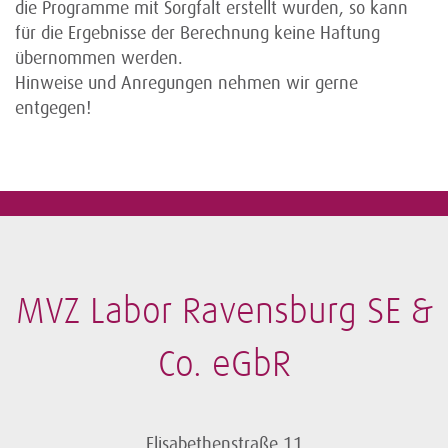
die Programme mit Sorgfalt erstellt wurden, so kann
für die Ergebnisse der Berechnung keine Haftung
übernommen werden.
Hinweise und Anregungen nehmen wir gerne
entgegen!
MVZ Labor Ravensburg SE &
Co. eGbR
Elisabethenstraße 11