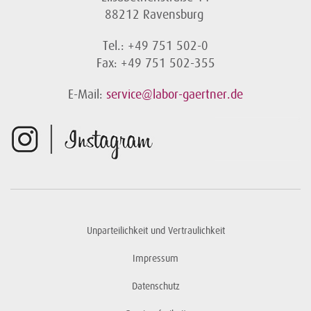
88212 Ravensburg
Tel.: +49 751 502-0
Fax: +49 751 502-355
E-Mail:
service@labor-gaertner.de
Unparteilichkeit und Vertraulichkeit
Impressum
Datenschutz