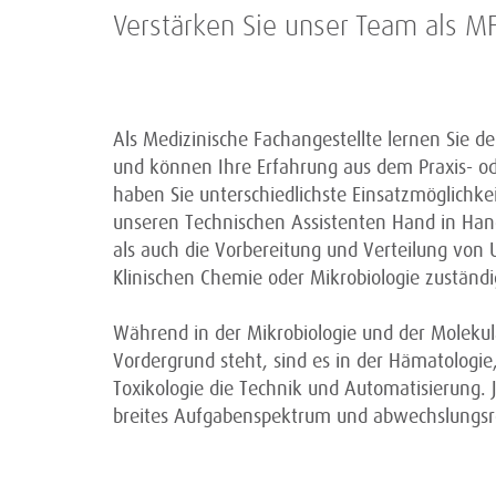
Verstärken Sie unser Team als M
Als Medizinische Fachangestellte lernen Sie d
und können Ihre Erfahrung aus dem Praxis- ode
haben Sie unterschiedlichste Einsatzmöglichke
unseren Technischen Assistenten Hand in Han
als auch die Vorbereitung und Verteilung von
Klinischen Chemie oder Mikrobiologie zuständi
Während in der Mikrobiologie und der Molekul
Vordergrund steht, sind es in der Hämatologi
Toxikologie die Technik und Automatisierung.
breites Aufgabenspektrum und abwechslungsre