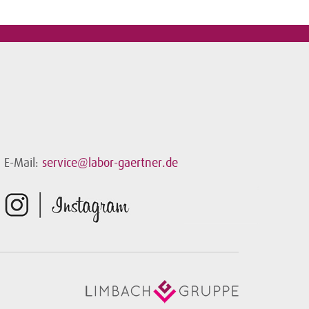
E-Mail:
service@labor-gaertner.de