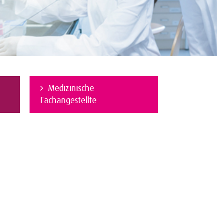
Medizinische
Fachangestellte