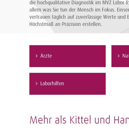
die hochqualitative Diagnostik im MVZ Labor 
allem was Sie tun der Mensch im Fokus. Einse
vertrauen täglich auf zuverlässige Werte und 
Höchstmaß an Präzision erstellen.
Ärzte
Na
Laborhilfen
Mehr als Kittel und H