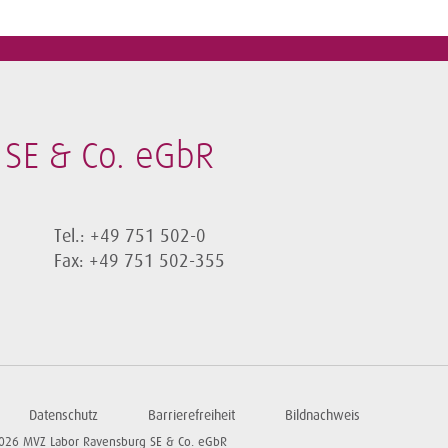
SE & Co. eGbR
Tel.: +49 751 502-0
Fax: +49 751 502-355
Datenschutz
Barrierefreiheit
Bildnachweis
026 MVZ Labor Ravensburg SE & Co. eGbR