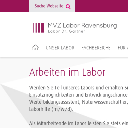
UNSER LABOR
FACHBEREICHE
FÜR 
Arbeiten im Labor
Werden Sie Teil unseres Labors und erhalten Sie
Einsatzmöglichkeiten und Entwicklungschancen
Weiterbildungsassistent, Naturwissenschaftl
Laborhilfe (m/w/d).
Als Mitarbeitende im Labor leisten Sie stets ei