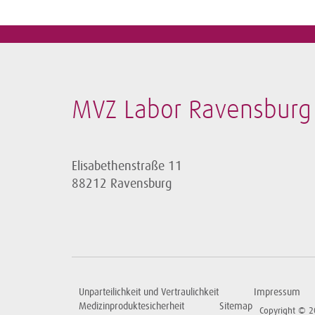
MVZ Labor Ravensburg 
Elisabethenstraße 11
88212 Ravensburg
Unparteilichkeit und Vertraulichkeit
Impressum
Medizinproduktesicherheit
Sitemap
Copyright © 2