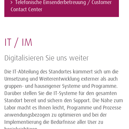
Telefonische Einsenderbetreuung / Customer
Contact Center
IT / IM
Digitalisieren Sie uns weiter
Die IT-Abteilung des Standortes kümmert sich um die
Umsetzung und Weiterentwicklung externer als auch
gruppen- und hauseigener Systeme und Programme.
Darüber stellen Sie die IT-Systeme für den gesamten
Standort bereit und sichern den Support. Die Nähe zum
Labor macht es Ihnen leicht, Programme und Prozesse
anwendungsbezogen zu optimieren und bei der
Implementierung die Bedürfnisse aller User zu