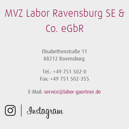
MVZ Labor Ravensburg SE &
Co. eGbR
Elisabethenstraße 11
88212 Ravensburg
Tel.: +49 751 502-0
Fax: +49 751 502-355
E-Mail:
service@labor-gaertner.de