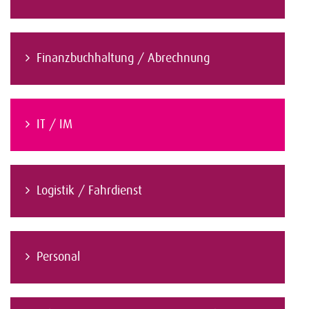
Finanzbuchhaltung / Abrechnung
IT / IM
Logistik / Fahrdienst
Personal