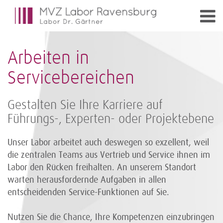
Arbeiten in
Servicebereichen
Gestalten Sie Ihre Karriere auf
Führungs-, Experten- oder Projektebene
Unser Labor arbeitet auch deswegen so exzellent, weil
die zentralen Teams aus Vertrieb und Service ihnen im
Labor den Rücken freihalten. An unserem Standort
warten herausfordernde Aufgaben in allen
entscheidenden Service-Funktionen auf Sie.
Nutzen Sie die Chance, Ihre Kompetenzen einzubringen