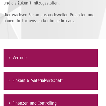
und die Zukunft mitzugestalten.
Hier wachsen Sie an anspruchsvollen Projekten und
bauen Ihr Fachwissen kontinuierlich aus.
Vertrieb
Einkauf & Materialwirtschaft
Finanzen und Controlling