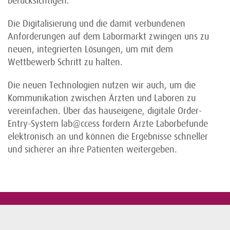
berücksichtigen.
Die Digitalisierung und die damit verbundenen
Anforderungen auf dem Labormarkt zwingen uns zu
neuen, integrierten Lösungen, um mit dem
Wettbewerb Schritt zu halten.
Die neuen Technologien nutzen wir auch, um die
Kommunikation zwischen Ärzten und Laboren zu
vereinfachen. Über das hauseigene, digitale Order-
Entry-System lab@ccess fordern Ärzte Laborbefunde
elektronisch an und können die Ergebnisse schneller
und sicherer an ihre Patienten weitergeben.