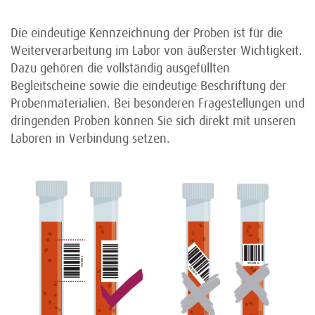
Die eindeutige Kennzeichnung der Proben ist für die
Weiterverarbeitung im Labor von äußerster Wichtigkeit.
Dazu gehören die vollständig ausgefüllten
Begleitscheine sowie die eindeutige Beschriftung der
Probenmaterialien. Bei besonderen Fragestellungen und
dringenden Proben können Sie sich direkt mit unseren
Laboren in Verbindung setzen.