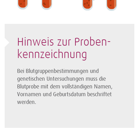
Hinweis zur Proben­
kennzeichnung
Bei Blutgruppen­bestimmungen und
genetischen Unter­suchungen muss die
Blutprobe mit dem vollständigen Namen,
Vornamen und Geburtsdatum beschriftet
werden.