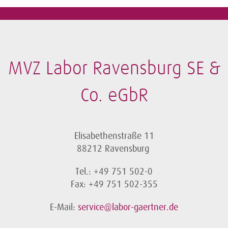
MVZ Labor Ravensburg SE &
Co. eGbR
Elisabethenstraße 11
88212 Ravensburg
Tel.: +49 751 502-0
Fax: +49 751 502-355
E-Mail:
service@labor-gaertner.de