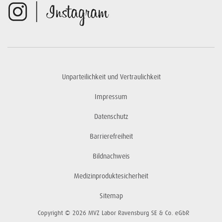
Unparteilichkeit und Vertraulichkeit
Impressum
Datenschutz
Barrierefreiheit
Bildnachweis
Medizinproduktesicherheit
Sitemap
Copyright © 2026 MVZ Labor Ravensburg SE & Co. eGbR