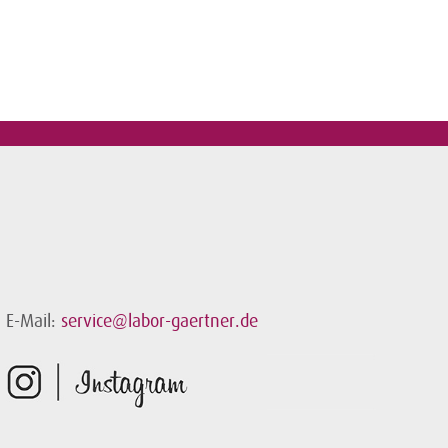
E-Mail:
service@labor-gaertner.de