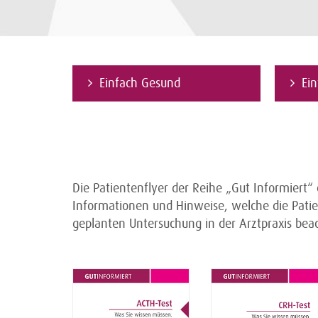
Einfach Gesund
Ei
Die Patientenflyer der Reihe „Gut Informiert“
Informationen und Hinweise, welche die Patie
geplanten Untersuchung in der Arztpraxis be