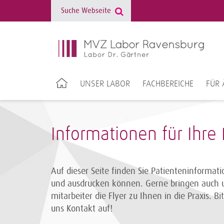
UNSER LABOR
FACHBEREICHE
FÜR 
Informationen für Ihre
Auf dieser Seite finden Sie Patienteninformati
und ausdrucken können. Gerne bringen auch 
mitarbeiter die Flyer zu Ihnen in die Praxis. B
uns Kontakt auf!