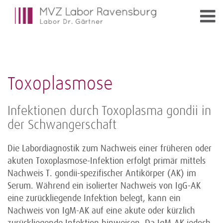
Toxoplasmose
Infektionen durch Toxoplasma gondii in
der Schwangerschaft
Die Labordiagnostik zum Nachweis einer früheren oder
akuten Toxoplasmose-Infektion erfolgt primär mittels
Nachweis T. gondii-spezifischer Antikörper (AK) im
Serum. Während ein isolierter Nachweis von IgG-AK
eine zurückliegende Infektion belegt, kann ein
Nachweis von IgM-AK auf eine akute oder kürzlich