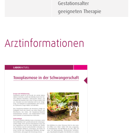
Gestationsalter
geeigneten Therapie
Arztinformationen