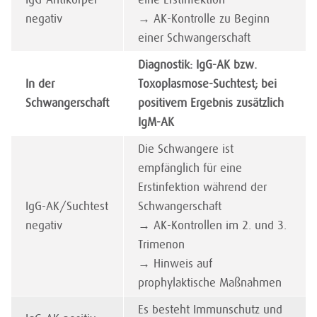
negativ
→ AK-Kontrolle zu Beginn
einer Schwangerschaft
Diagnostik: IgG-AK bzw.
In der
Toxoplasmose-Suchtest; bei
Schwangerschaft
positivem Ergebnis zusätzlich
IgM-AK
Die Schwangere ist
empfänglich für eine
Erstinfektion während der
IgG-AK/Suchtest
Schwangerschaft
negativ
→ AK-Kontrollen im 2. und 3.
Trimenon
→ Hinweis auf
prophylaktische Maßnahmen
Es besteht Immunschutz und