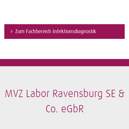
Zum Fachbereich Infektionsdiagnostik
MVZ Labor Ravensburg SE &
Co. eGbR