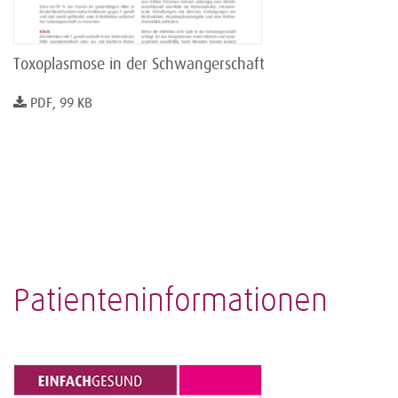
Toxoplasmose in der Schwangerschaft
PDF, 99 KB
Patienteninformationen