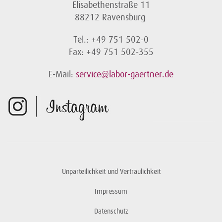
Elisabethenstraße 11
88212 Ravensburg
Tel.: +49 751 502-0
Fax: +49 751 502-355
E-Mail:
service@labor-gaertner.de
Unparteilichkeit und Vertraulichkeit
Impressum
Datenschutz