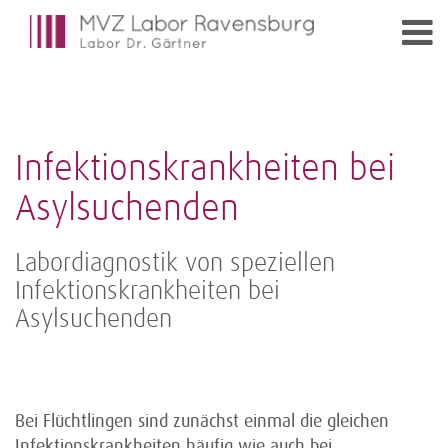
Infektionskrankheiten bei
Asylsuchenden
Labordiagnostik von speziellen
Infektionskrankheiten bei
Asylsuchenden
Bei Flüchtlingen sind zunächst einmal die gleichen
Infektionskrankheiten häufig wie auch bei