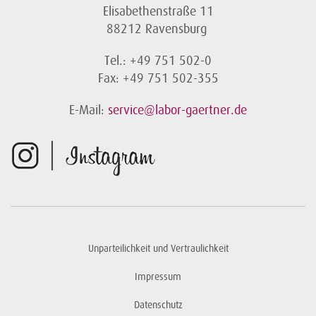
Elisabethenstraße 11
88212 Ravensburg
Tel.: +49 751 502-0
Fax: +49 751 502-355
E-Mail:
service@labor-gaertner.de
Unparteilichkeit und Vertraulichkeit
Impressum
Datenschutz