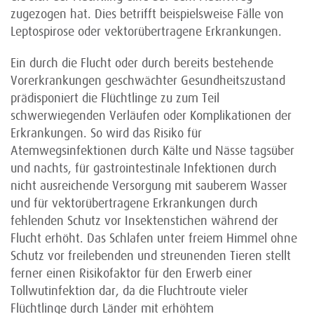
zugezogen hat. Dies betrifft beispielsweise Fälle von
Leptospirose oder vektorübertragene Erkrankungen.
Ein durch die Flucht oder durch bereits bestehende
Vorerkrankungen geschwächter Gesundheits­zustand
prädisponiert die Flüchtlinge zu zum Teil
schwerwiegenden Verläufen oder Komplikationen der
Erkrankungen. So wird das Risiko für
Atemwegsinfektionen durch Kälte und Nässe tagsüber
und nachts, für gastrointestinale Infektionen durch
nicht ausreichende Versorgung mit sauberem Wasser
und für vektorübertragene Erkrankungen durch
fehlenden Schutz vor Insekten­stichen während der
Flucht erhöht. Das Schlafen unter freiem Himmel ohne
Schutz vor freilebenden und streunenden Tieren stellt
ferner einen Risikofaktor für den Erwerb einer
Tollwutinfektion dar, da die Fluchtroute vieler
Flüchtlinge durch Länder mit erhöhtem