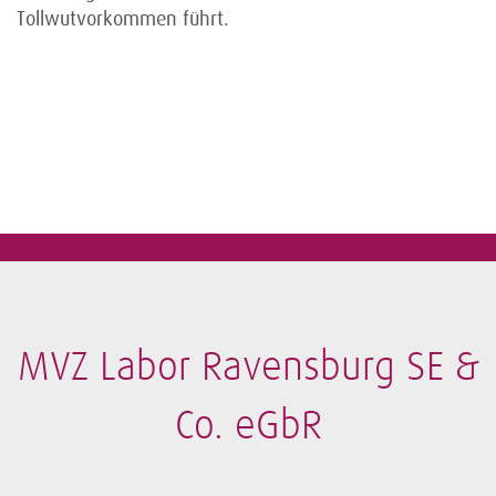
Tollwutvorkommen führt.
MVZ Labor Ravensburg SE &
Co. eGbR