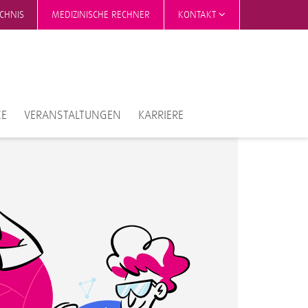
ICHNIS
MEDIZINISCHE RECHNER
KONTAKT
CE
VERANSTALTUNGEN
KARRIERE