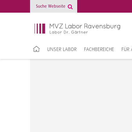
UNSER LABOR
FACHBEREICHE
FÜR 