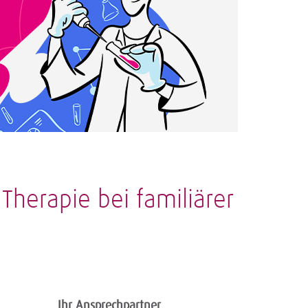
Therapie bei familiärer
Ihr Ansprechpartner