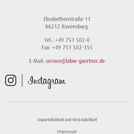
Elisabethenstraße 11
88212 Ravensburg
Tel.: +49 751 502-0
Fax: +49 751 502-355
E-Mail:
service@labor-gaertner.de
Unparteilichkeit und Vertraulichkeit
Impressum