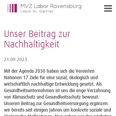
Unser Beitrag zur
Nachhaltigkeit
21.09.2023
Mit der Agenda 2030 haben sich die Vereinten
Nationen 17 Ziele für eine sozial, ökologisch und
wirtschaftlich nachhaltige Entwicklung gesetzt. Als
Gesundheitsunternehmen ist uns die enge Verzahnung
von Klimaschutz und Gesundheitsschutz bewusst.
Unseren Beitrag zur Gesundheitsversorgung ergänzen
wir bereits seit einigen Jahren um konkrete soziale und