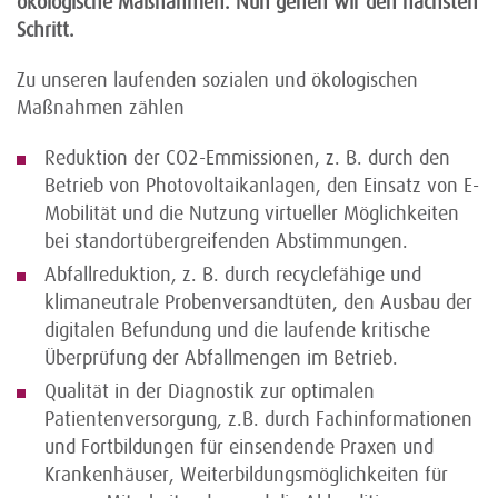
ökologische Maßnahmen. Nun gehen wir den nächsten
Schritt.
Zu unseren laufenden sozialen und ökologischen
Maßnahmen zählen
Reduktion der CO2-Emmissionen, z. B. durch den
Betrieb von Photovoltaikanlagen, den Einsatz von E-
Mobilität und die Nutzung virtueller Möglichkeiten
bei standortübergreifenden Abstimmungen.
Abfallreduktion, z. B. durch recyclefähige und
klimaneutrale Probenversandtüten, den Ausbau der
digitalen Befundung und die laufende kritische
Überprüfung der Abfallmengen im Betrieb.
Qualität in der Diagnostik zur optimalen
Patientenversorgung, z.B. durch Fachinformationen
und Fortbildungen für einsendende Praxen und
Krankenhäuser, Weiterbildungsmöglichkeiten für