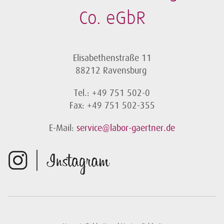
Co. eGbR
Elisabethenstraße 11
88212 Ravensburg
Tel.: +49 751 502-0
Fax: +49 751 502-355
E-Mail:
service@labor-gaertner.de