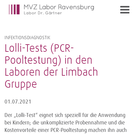
INFEKTIONSDIAGNOSTIK
Lolli-Tests (PCR-
Pooltestung) in den
Laboren der Limbach
Gruppe
01.07.2021
Der „Lolli-Test“ eignet sich speziell für die Anwendung
bei Kindern; die unkomplizierte Probennahme und die
Kostenvorteile einer PCR-Pooltestung machen ihn auch