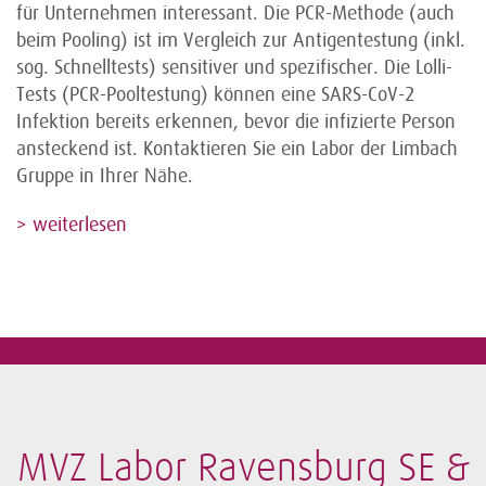
für Unternehmen interessant. Die PCR-Methode (auch
beim Pooling) ist im Vergleich zur Antigentestung (inkl.
sog. Schnelltests) sensitiver und spezifischer. Die Lolli-
Tests (PCR-Pooltestung) können eine SARS-CoV-2
Infektion bereits erkennen, bevor die infizierte Person
ansteckend ist. Kontaktieren Sie ein Labor der Limbach
Gruppe in Ihrer Nähe.
> weiterlesen
MVZ Labor Ravensburg SE &