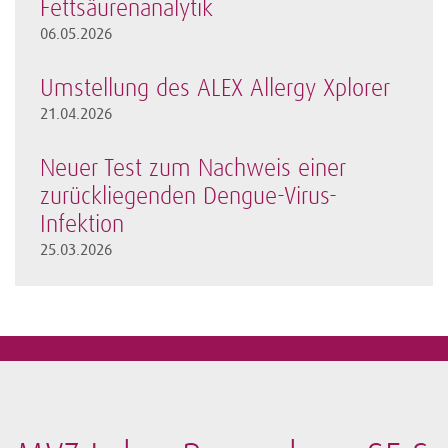
Fettsäurenanalytik
06.05.2026
Umstellung des ALEX Allergy Xplorer
21.04.2026
Neuer Test zum Nachweis einer
zurückliegenden Dengue-Virus-
Infektion
25.03.2026