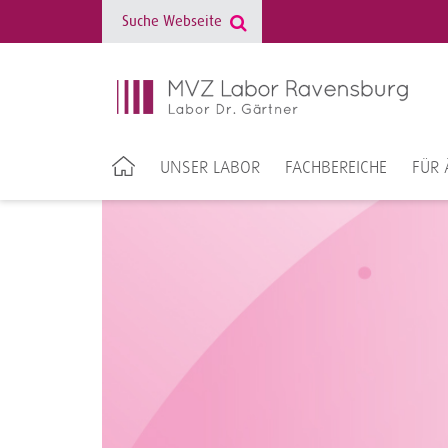
UNSER LABOR
FACHBEREICHE
FÜR 