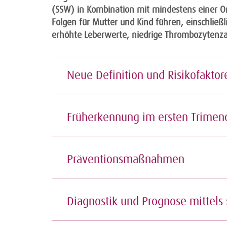
(SSW) in Kombination mit mindestens einer 
Folgen für Mutter und Kind führen, einschlie
erhöhte Leberwerte, niedrige Thrombozytenza
Neue Definition und Risikofaktor
Früherkennung im ersten Trimen
Präventionsmaßnahmen
Diagnostik und Prognose mittels