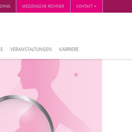
ICHNIS
MEDIZINISCHE RECHNER
KONTAKT
CE
VERANSTALTUNGEN
KARRIERE